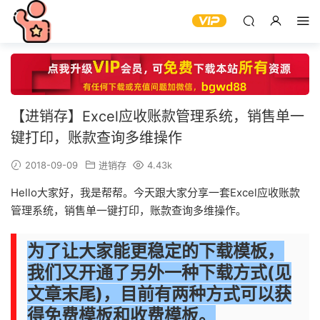
【进销存】Excel应收账款管理系统，销售单一
键打印，账款查询多维操作
2018-09-09
进销存
4.43k
Hello大家好，我是帮帮。今天跟大家分享一套Excel应收账款
管理系统，销售单一键打印，账款查询多维操作。
为了让大家能更稳定的下载模板，
我们又开通了另外一种下载方式(见
文章末尾)，目前有两种方式
可以获
得免费
模板和收费模板。