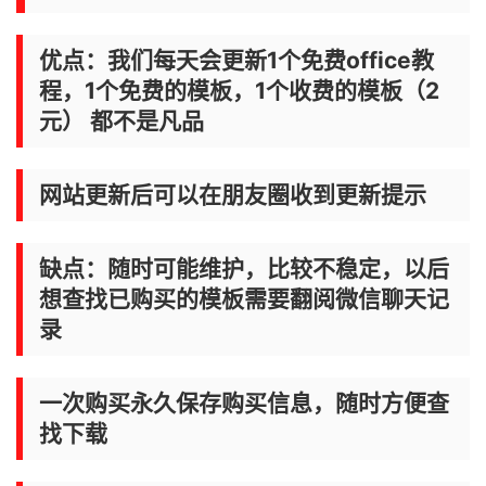
优点：我们每天会更新1个免费office教
程，1个免费的模板，1个收费的模板（2
元） 都不是凡品
网站更新后可以在朋友圈收到更新提示
缺点：随时可能维护，比较不稳定，以后
想查找已购买的模板需要翻阅微信聊天记
录
一次购买永久保存购买信息，随时方便查
找下载