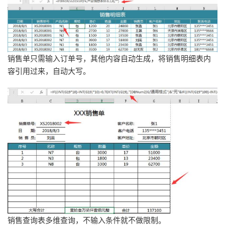
销售单只需输入订单号，其他内容自动生成，将销售明细表内
容引用过来，自动大写。
销售查询表多维查询，不输入条件就不做限制。