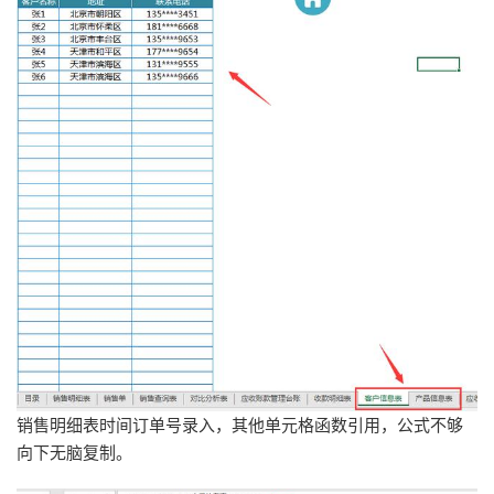
销售明细表时间订单号录入，其他单元格函数引用，公式不够
向下无脑复制。