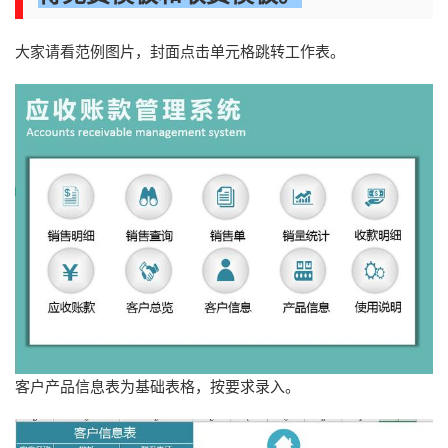
大家请看范例图片，封面点击单元格跳转工作表。
客户产品信息表为基础表格，按要求录入。