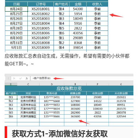
应收账款汇总表自动生成，无需操作，希望有需要的小伙伴都
能GET到~。~
获取方式1-添加微信好友获取