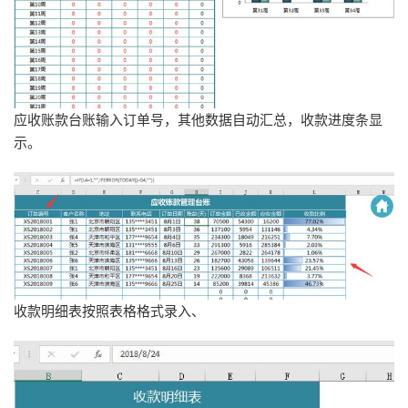
应收账款台账输入订单号，其他数据自动汇总，收款进度条显
示。
收款明细表按照表格格式录入、