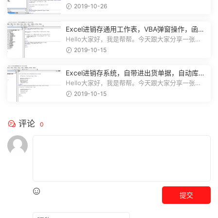
Excel订单管理系统，弹窗录入，函数...
2019-10-26
Excel进销存通用工作表，VBA弹窗操作，函数
库存，一键查询不劳心
Hello大家好，我是帮帮。今天跟大家分享一张
Excel进销存通用工作表，VBA弹窗操作...
2019-10-15
Excel进销存系统，自带进出货单据，自动库
存，弹窗图表不加班
Hello大家好，我是帮帮。今天跟大家分享一张
Excel进销存系统，自带进出货单据打...
2019-10-15
评论
0
提交