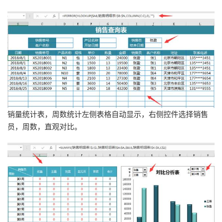
销量统计表，周数统计左侧表格自动显示，右侧控件选择销售
员，周数，直观对比。