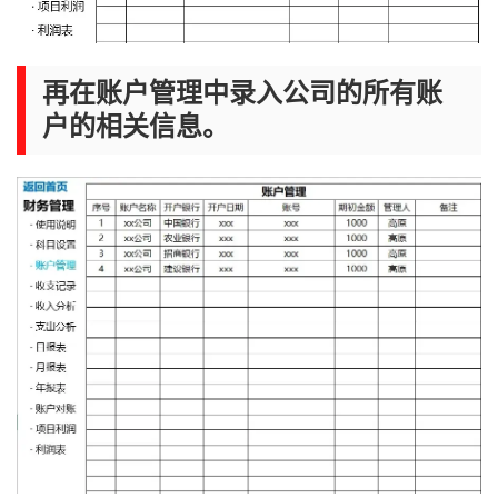
再在账户管理中录入公司的所有账
户的相关信息。