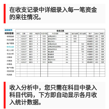
在收支记录中详细录入每一笔资金
的来往情况。
收入分析中，您只需在科目中录入
科目代码，下方即自动显示各月收
入统计数据。