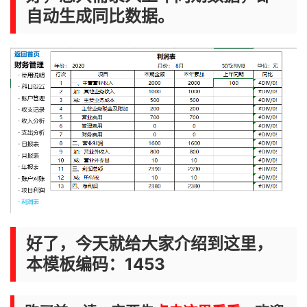
自动生成同比数据。
好了，今天就给大家介绍到这里，
本模板编码：1453