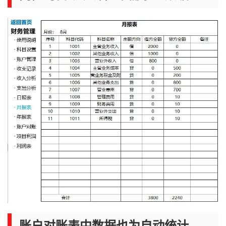
账户对账表中数据也为自动统计