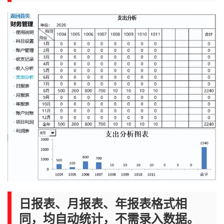
日报表、月报表、年报表格式相
同，均自动统计，不需录入数据。