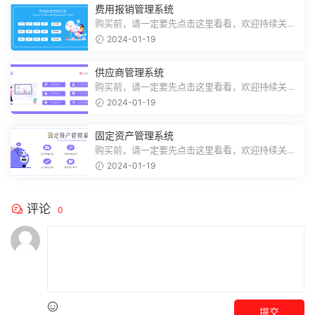
费用报销管理系统
购买前，请一定要先点击这里看看，欢迎持续关
注，精彩模板每天推送预览结束，需要...
2024-01-19
供应商管理系统
购买前，请一定要先点击这里看看，欢迎持续关
注，精彩模板每天推送预览结束，需要...
2024-01-19
固定资产管理系统
购买前，请一定要先点击这里看看，欢迎持续关
注，精彩模板每天推送预览结束，需要...
2024-01-19
评论
0
提交