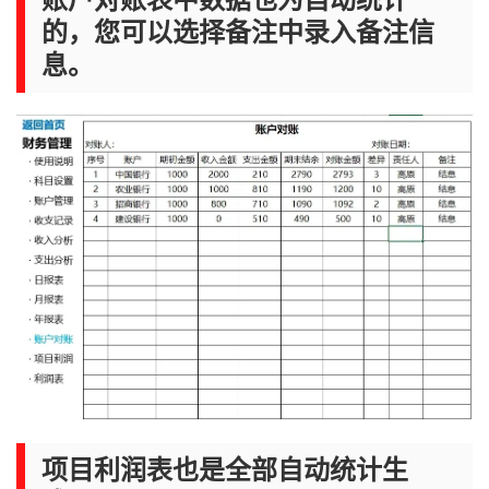
的，您可以选择备注中录入备注信
息。
项目利润表也是全部自动统计生