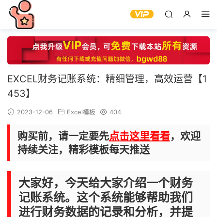
EXCEL财务记账系统：精细管理，高效运营【1
453】
2023-12-06
Excel模板
404
购买前，请一定要先
点击这里看看
，欢迎
持续关注，精彩模板每天推送
大家好，今天给大家介绍一个财务
记账系统。这个系统能够帮助我们
进行财务数据的记录和分析，并提