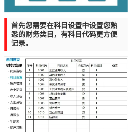
首先您需要在科目设置中设置您熟
悉的财务类目，有科目代码更方便
记录。