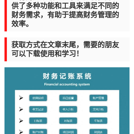
供了多种功能和工具来满足不同的
财务需求，有助于提高财务管理的
效率。
获取方式在文章末尾，需要的朋友
可以下载使用和学习！