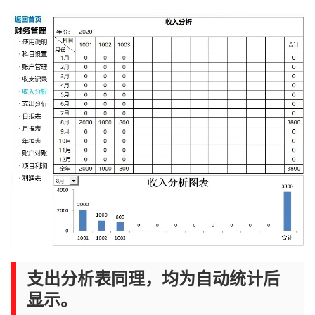
支出分析表同理，均为自动统计后
显示。