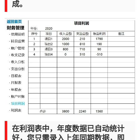
成。
在利润表中，年度数据已自动统计
好，您只需录入上年同期数据，即