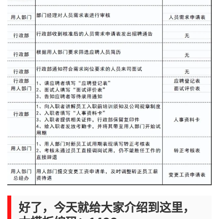
好了，今天就给大家介绍到这里，