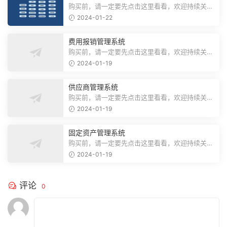
账）
购买前，请一定要先点击这里看看，欢迎持续关
注，精彩模板每天推送预览结束，需要...
2024-01-22
费用报销管理系统
购买前，请一定要先点击这里看看，欢迎持续关
注，精彩模板每天推送预览结束，需要...
2024-01-19
供应商管理系统
购买前，请一定要先点击这里看看，欢迎持续关
注，精彩模板每天推送预览结束，需要...
2024-01-19
固定资产管理系统
购买前，请一定要先点击这里看看，欢迎持续关
注，精彩模板每天推送预览结束，需要...
2024-01-19
评论
0