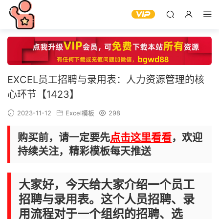
EXCEL员工招聘与录用表：人力资源管理的核
心环节【1423】
2023-11-12
Excel模板
298
购买前，请一定要先
点击这里看看
，欢迎
持续关注，精彩模板每天推送
大家好，今天给大家介绍一个员工
招聘与录用表。这个人员招聘、录
用流程对于一个组织的招聘、选