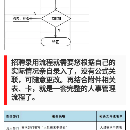
招聘录用流程就需要您根据自己的
实际情况亲自录入了，没有公式关
联，可随意更改。再结合附件相关
表、卡，就是一套完整的人事管理
流程了。