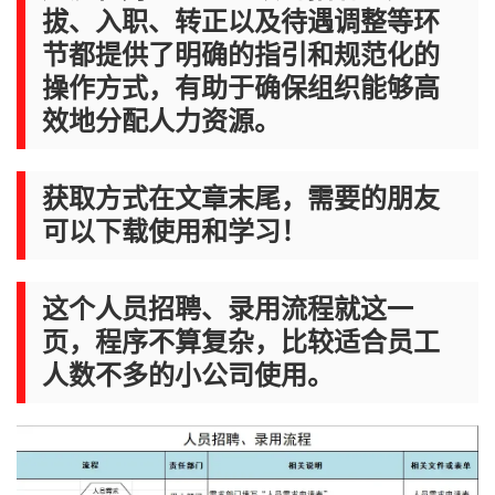
拔、入职、转正以及待遇调整等环
节都提供了明确的指引和规范化的
操作方式，有助于确保组织能够高
效地分配人力资源。
获取方式在文章末尾，需要的朋友
可以下载使用和学习！
这个人员招聘、录用流程就这一
页，程序不算复杂，比较适合员工
人数不多的小公司使用。