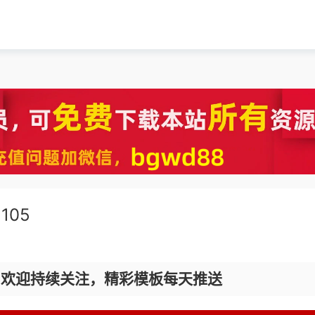
105
，欢迎持续关注，精彩模板每天推送