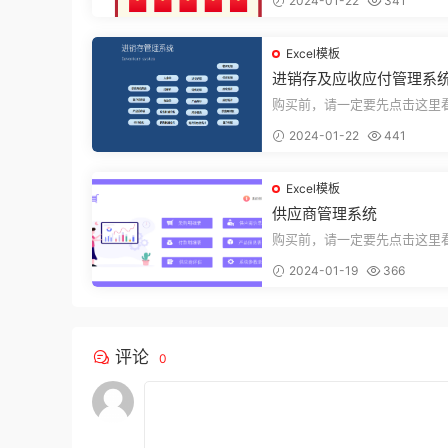
2024-01-22
341
束，需要...
Excel模板
进销存及应收应付管理系
单据与客户对账）
购买前，请一定要先点击这里
迎持续关注，精彩模板每天推
2024-01-22
441
束，需要...
Excel模板
供应商管理系统
购买前，请一定要先点击这里
迎持续关注，精彩模板每天推
2024-01-19
366
束，需要...
评论
0