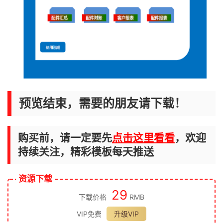
预览结束，需要的朋友请下载！
购买前，请一定要先
点击这里看看
，欢迎
持续关注，精彩模板每天推送
资源下载
29
下载价格
RMB
VIP免费
升级VIP