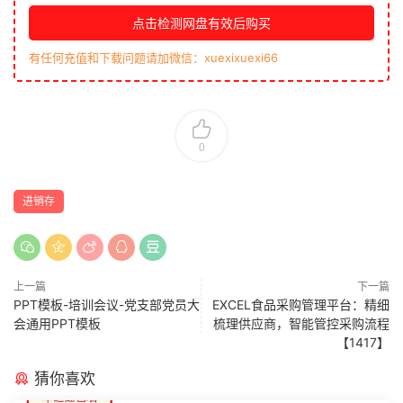
点击检测网盘有效后购买
有任何充值和下载问题请加微信：xuexixuexi66
0
进销存
上一篇
下一篇
PPT模板-培训会议-党支部党员大
EXCEL食品采购管理平台：精细
会通用PPT模板
梳理供应商，智能管控采购流程
【1417】
猜你喜欢