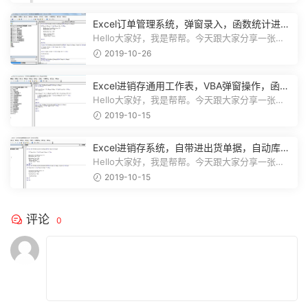
Excel订单管理系统，弹窗录入，函数统计进
度，收款查询一键操作
Hello大家好，我是帮帮。今天跟大家分享一张
Excel订单管理系统，弹窗录入，函数...
2019-10-26
Excel进销存通用工作表，VBA弹窗操作，函数
库存，一键查询不劳心
Hello大家好，我是帮帮。今天跟大家分享一张
Excel进销存通用工作表，VBA弹窗操作...
2019-10-15
Excel进销存系统，自带进出货单据，自动库
存，弹窗图表不加班
Hello大家好，我是帮帮。今天跟大家分享一张
Excel进销存系统，自带进出货单据打...
2019-10-15
评论
0