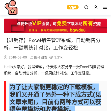
【进销存】Excel销售管理系统，自动销售分
析，一键周统计对比，工作变轻松
2018-08-09
图形图表
3.21k
Hello大家好，我是帮帮。今天跟大家分享一张Excel销售管理
系统，自动销售分析，一键周统计对比，工作变轻松。
为了让大家能更稳定的下载模板，
我们又开通了另外一种下载方式(见
文章末尾)，目前有两种方式
可以获
得免费
模板和收费模板。