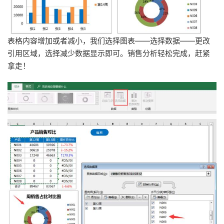
表格内容增加或者减小，我们选择图表——选择数据——更改
引用区域，选择减少数据显示即可。销售分析轻松完成，赶紧
拿走！