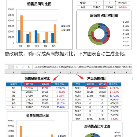
更改周数，瞬间完成两周数据对比，下方图表自动生成变化。