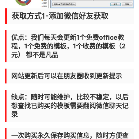
获取方式1-添加微信好友获取
优点：我们每天会更新1个免费office教
程，1个免费的模板，1个收费的模板（2
元） 都不是凡品
网站更新后可以在朋友圈收到更新提示
缺点：随时可能维护，比较不稳定，以后
想查找已购买的模板需要翻阅微信聊天记
录
一次购买永久保存购买信息，随时方便查