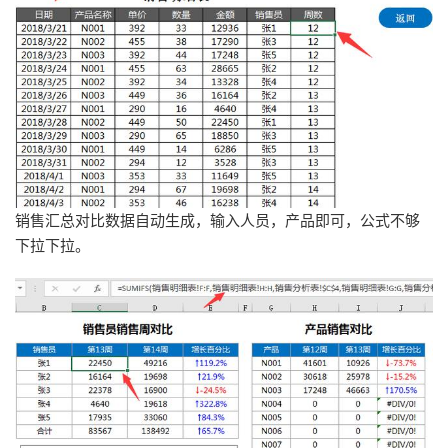
销售汇总对比数据自动生成，输入人员，产品即可，公式不够
下拉下拉。