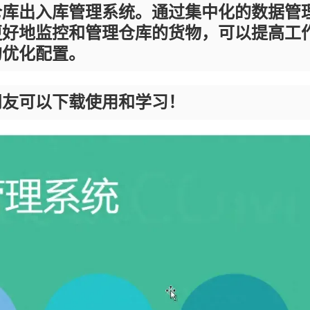
仓库出入库管理系统。通过集中化的数据管
更好地监控和管理仓库的货物，可以提高工
的优化配置。
朋友可以下载使用和学习！