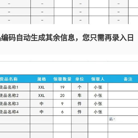
品编码自动生成其余信息，您只需再录入日