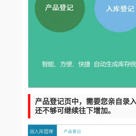
产品登记页中，需要您亲自录入
还不够可继续往下增加。