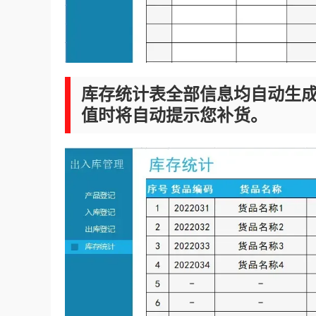
库存统计表全部信息均自动生
值时将自动提示您补货。