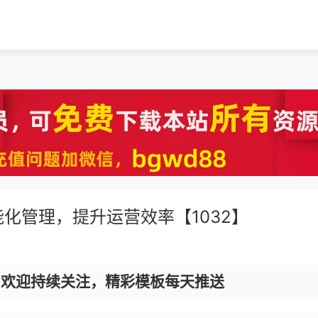
能化管理，提升运营效率【1032】
，欢迎持续关注，精彩模板每天推送