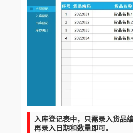
入库登记表中，只需录入货品
再录入日期和数量即可。