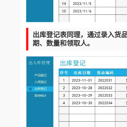
出库登记表同理，通过录入货
期、数量和领取人。