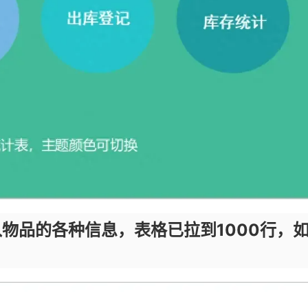
物品的各种信息，表格已拉到1000行，