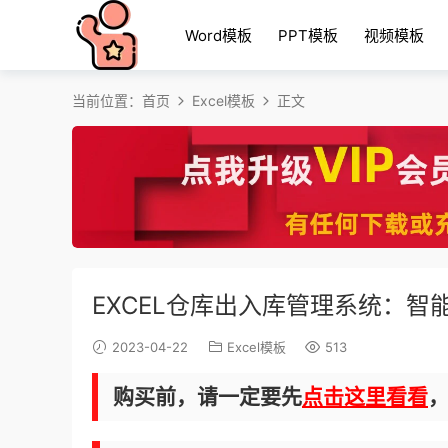
Word模板
PPT模板
视频模板
当前位置：
首页
Excel模板
正文
EXCEL仓库出入库管理系统：智
2023-04-22
Excel模板
513
购买前，请一定要先
点击这里看看