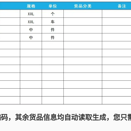
编码，其余货品信息均自动读取生成，您只