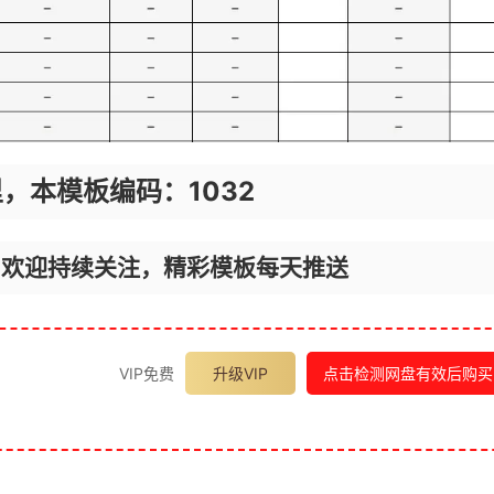
，本模板编码：1032
，欢迎持续关注，精彩模板每天推送
VIP免费
升级VIP
点击检测网盘有效后购买