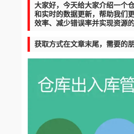
大家好，今天给大家介绍一个
和实时的数据更新，帮助我们
效率、减少错误率并实现资源
获取方式在文章末尾，需要的