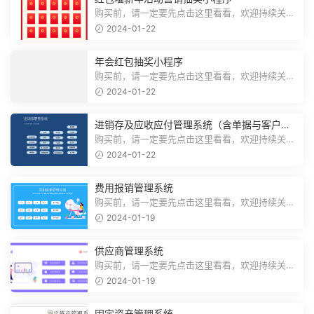
购买前，请一定要先点击这里看看，欢迎持续关
注，精彩模板每天推送预览结束，需要...
2024-01-22
年会红包抽奖小程序
购买前，请一定要先点击这里看看，欢迎持续关
注，精彩模板每天推送预览结束，需要...
2024-01-22
进销存及应收应付管理系统（含单据与客户对
账）
购买前，请一定要先点击这里看看，欢迎持续关
注，精彩模板每天推送预览结束，需要...
2024-01-22
费用报销管理系统
购买前，请一定要先点击这里看看，欢迎持续关
注，精彩模板每天推送预览结束，需要...
2024-01-19
供应商管理系统
购买前，请一定要先点击这里看看，欢迎持续关
注，精彩模板每天推送预览结束，需要...
2024-01-19
固定资产管理系统