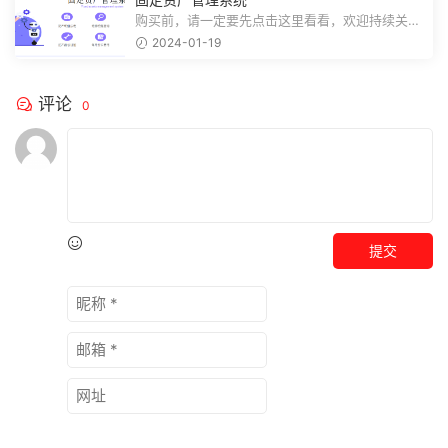
购买前，请一定要先点击这里看看，欢迎持续关
注，精彩模板每天推送预览结束，需要...
2024-01-19
评论
0
提交