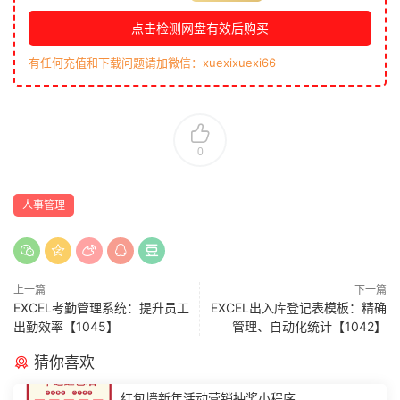
点击检测网盘有效后购买
有任何充值和下载问题请加微信：xuexixuexi66
0
人事管理
上一篇
下一篇
EXCEL考勤管理系统：提升员工
EXCEL出入库登记表模板：精确
出勤效率【1045】
管理、自动化统计【1042】
猜你喜欢
红包墙新年活动营销抽奖小程序