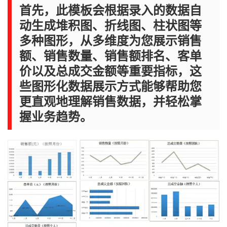
首先，此模板会根据录入的数据自
动生成堆积图、折线图、柱状图等
多种图形，从多维度为您展示销售
额、销售数量、销售额排名、客单
价以及总成交金额等重要指标，这
些图形化数据展示方式能够帮助您
更直观地理解销售数据，并轻松掌
握业务趋势。