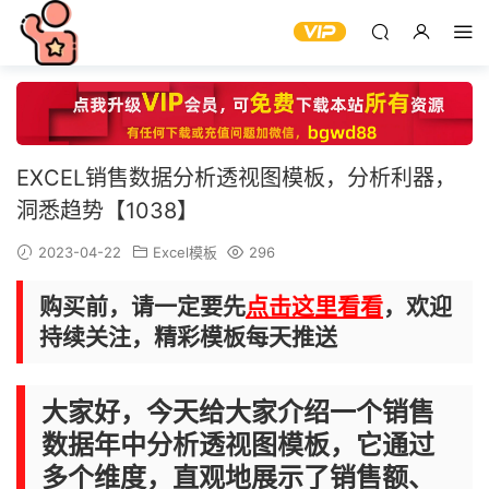
EXCEL销售数据分析透视图模板，分析利器，
洞悉趋势【1038】
2023-04-22
Excel模板
296
购买前，请一定要先
点击这里看看
，欢迎
持续关注，精彩模板每天推送
大家好，今天给大家介绍一个销售
数据年中分析透视图模板，它通过
多个维度，直观地展示了销售额、