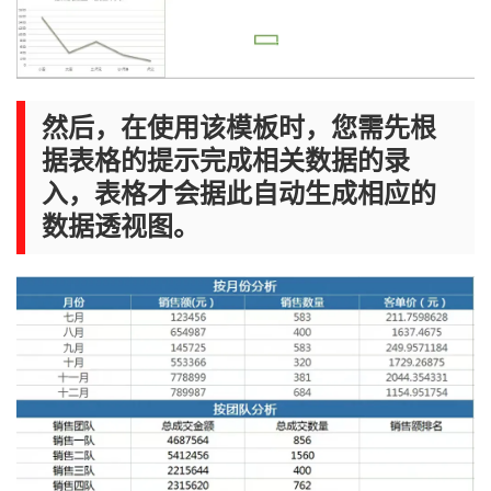
然后，在使用该模板时，您需先根
据表格的提示完成相关数据的录
入，表格才会据此自动生成相应的
数据透视图。