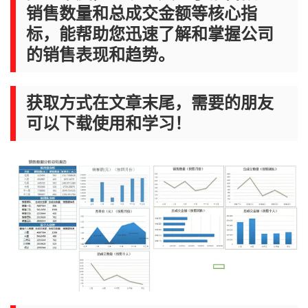
销售数量和总成交金额等核心指
标，能帮助您迅速了解和掌握公司
的销售表现和趋势。
获取方式在文章末尾，需要的朋友
可以下载使用和学习！