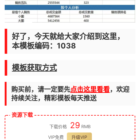
好了，今天就给大家介绍到这里，
本模板编码：1038
模板获取方式
购买前，请一定要先
点击这里看看
，欢迎
持续关注，精彩模板每天推送
资源下载
29
下载价格
RMB
VIP免费
升级VIP