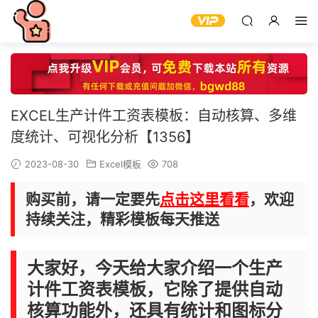
EXCEL生产计件工资表模板：自动核算、多维
度统计、可视化分析【1356】
2023-08-30
Excel模板
708
购买前，请一定要先
点击这里看看
，欢迎
持续关注，精彩模板每天推送
大家好，今天给大家介绍一个生产
计件工资表模板，它除了提供自动
核算功能外，还具有统计和图标分