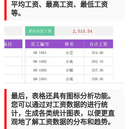
平均工资、最高工资、最低工资
等。
最后，表格还具有图标分析功能。
您可以通过对工资数据的进行统
计，生成各类统计图表，以便更直
观地了解工资数据的分布和趋势。