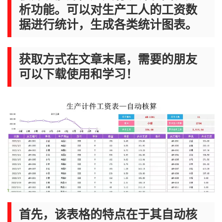
析功能。可以对生产工人的工资数
据进行统计，生成各类统计图表。
获取方式在文章末尾，需要的朋友
可以下载使用和学习！
首先，该表格的特点在于其自动核