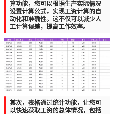
算功能，您可以根据生产实际情况
设置计算公式，实现工资计算的自
动化和准确性。这不仅可以减少人
工计算误差，提高工作效率。
其次，表格通过统计功能，让您可
以快速获取工资的总体情况，包括