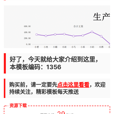
好了，今天就给大家介绍到这里，
本模板编码：1356
购买前，请一定要先
点击这里看看
，欢迎
持续关注，精彩模板每天推送
资源下载
29