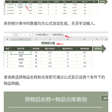
库存统计表中的数据均为公式自动生成，无须手动输入。
查询表选择物品名称和仓库即可通过公式显示这两个条件下的
物品明细。