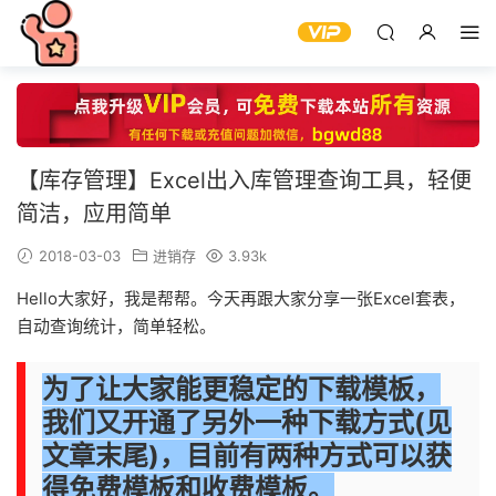
【库存管理】Excel出入库管理查询工具，轻便
简洁，应用简单
2018-03-03
进销存
3.93k
Hello大家好，我是帮帮。今天再跟大家分享一张Excel套表，
自动查询统计，简单轻松。
为了让大家能更稳定的下载模板，
我们又开通了另外一种下载方式(见
文章末尾)，目前有两种方式
可以获
得免费
模板和收费模板。