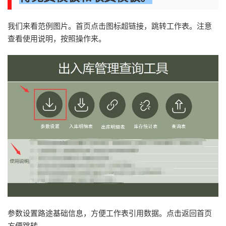
我们来看范例图片。首页点击图标超链接，跳转工作表。注意
查看使用说明，按照操作来。
参数设置路途基础信息，方便工作表引用数据。点击返回首页
方便跳转。