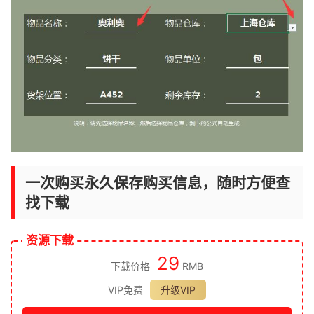
一次购买永久保存购买信息，随时方便查
找下载
资源下载
29
下载价格
RMB
VIP免费
升级VIP