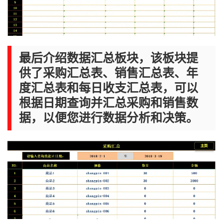
最后介绍数据汇总板块，该板块提
供了采购汇总表、销售汇总表、年
度汇总表和每日收支汇总表，可以
根据日期查询并汇总采购和销售数
据，以便您进行数据分析和决策。