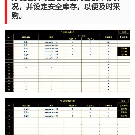
况，并设定安全库存，以便及时采
购。