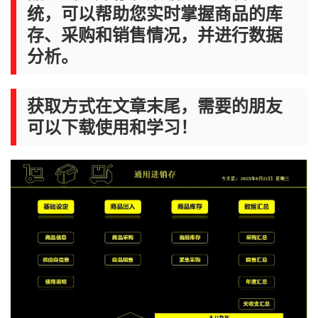
统，可以帮助您实时掌握商品的库
存、采购和销售情况，并进行数据
分析。
获取方式在文章末尾，需要的朋友
可以下载使用和学习！