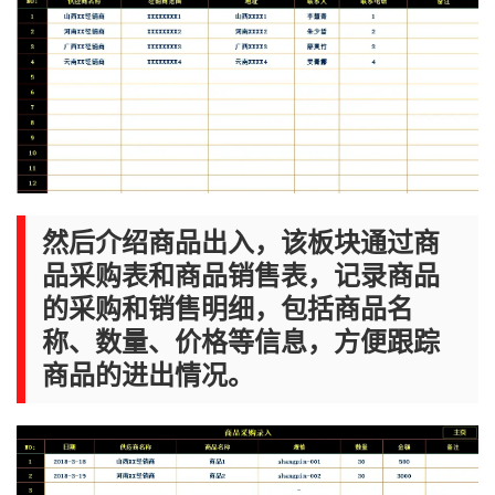
然后介绍商品出入，该板块通过商
品采购表和商品销售表，记录商品
的采购和销售明细，包括商品名
称、数量、价格等信息，方便跟踪
商品的进出情况。