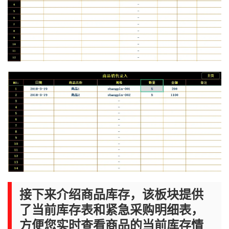
接下来介绍商品库存，该板块提供
了当前库存表和紧急采购明细表，
方便您实时查看商品的当前库存情