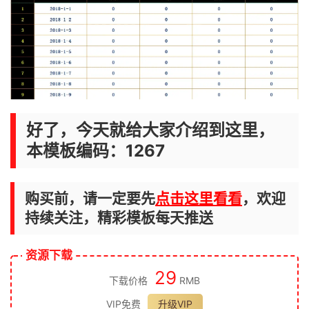
好了，今天就给大家介绍到这里，
本模板编码：1267
购买前，请一定要先
点击这里看看
，欢迎
持续关注，精彩模板每天推送
资源下载
29
下载价格
RMB
VIP免费
升级VIP