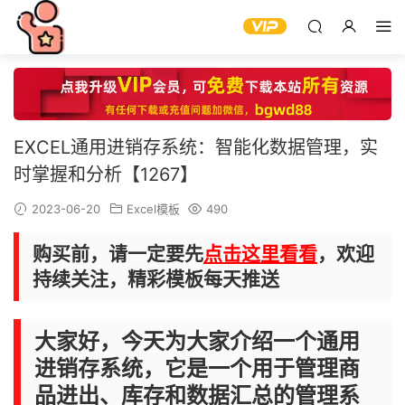
EXCEL通用进销存系统：智能化数据管理，实
时掌握和分析【1267】
2023-06-20
Excel模板
490
购买前，请一定要先
点击这里看看
，欢迎
持续关注，精彩模板每天推送
大家好，今天为大家介绍一个通用
进销存系统，它是一个用于管理商
品进出、库存和数据汇总的管理系