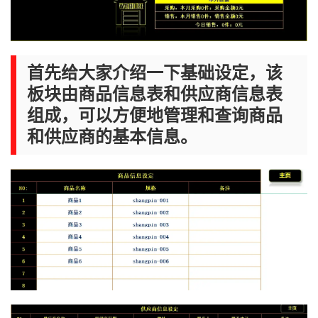
首先给大家介绍一下基础设定，该
板块由商品信息表和供应商信息表
组成，可以方便地管理和查询商品
和供应商的基本信息。