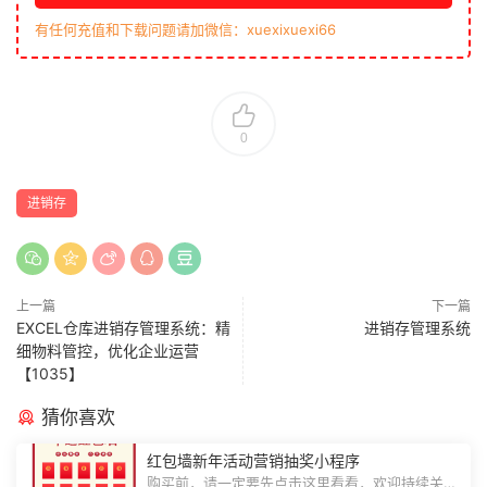
有任何充值和下载问题请加微信：xuexixuexi66
0
进销存
上一篇
下一篇
EXCEL仓库进销存管理系统：精
进销存管理系统
细物料管控，优化企业运营
【1035】
猜你喜欢
红包墙新年活动营销抽奖小程序
购买前，请一定要先点击这里看看，欢迎持续关