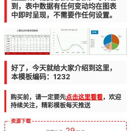
到，表中数据有任何变动均在图表
中即时呈现，不需要作任何设置。
好了，今天就给大家介绍到这里，
本模板编码：1232
购买前，请一定要先
点击这里看看
，欢迎
持续关注，精彩模板每天推送
资源下载
29