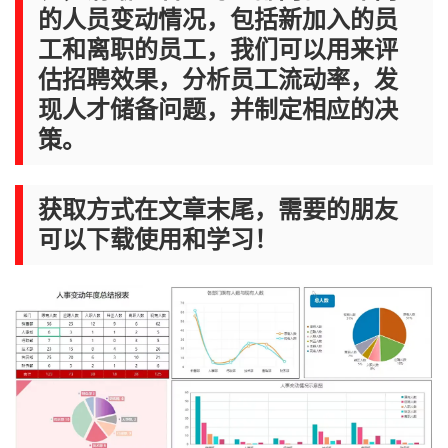
的人员变动情况，包括新加入的员
工和离职的员工，我们可以用来评
估招聘效果，分析员工流动率，发
现人才储备问题，并制定相应的决
策。
获取方式在文章末尾，需要的朋友
可以下载使用和学习！