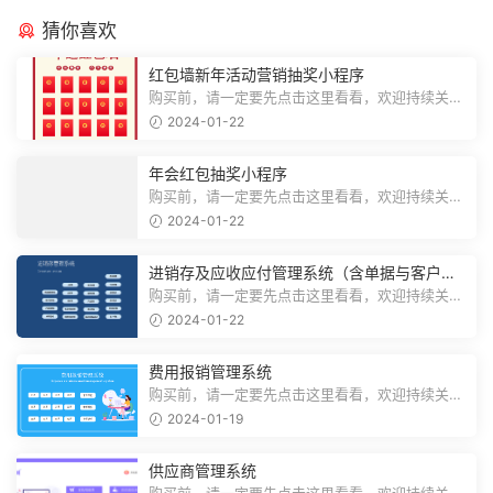
猜你喜欢
红包墙新年活动营销抽奖小程序
购买前，请一定要先点击这里看看，欢迎持续关
注，精彩模板每天推送预览结束，需要...
2024-01-22
年会红包抽奖小程序
购买前，请一定要先点击这里看看，欢迎持续关
注，精彩模板每天推送预览结束，需要...
2024-01-22
进销存及应收应付管理系统（含单据与客户对
账）
购买前，请一定要先点击这里看看，欢迎持续关
注，精彩模板每天推送预览结束，需要...
2024-01-22
费用报销管理系统
购买前，请一定要先点击这里看看，欢迎持续关
注，精彩模板每天推送预览结束，需要...
2024-01-19
供应商管理系统