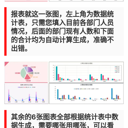
报表就这一张图，左上角为数据统
计表，只需您填入目前各部门人员
情况，后面的部门现有人数和下面
的合计均为自动计算生成，准确不
出错。
其余的6张图表全部根据统计表中数
据生成，需要哪张用哪张，可以看