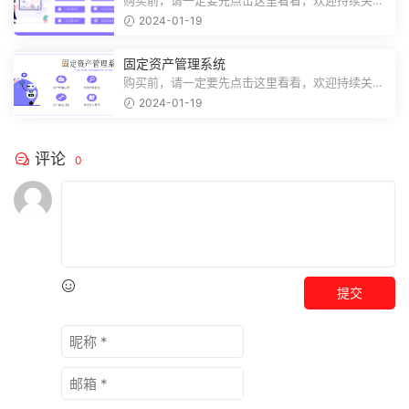
购买前，请一定要先点击这里看看，欢迎持续关
注，精彩模板每天推送预览结束，需要...
2024-01-19
固定资产管理系统
购买前，请一定要先点击这里看看，欢迎持续关
注，精彩模板每天推送预览结束，需要...
2024-01-19
评论
0
提交