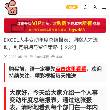
EXCEL人事变动年度总结报表：洞察人才流
动，制定招聘与留任策略【1232】
2023-05-25
Excel模板
440
购买前，请一定要先
点击这里看看
，欢迎
持续关注，精彩模板每天推送
大家好，今天给大家介绍一个人事
变动年度总结报表。通过这张报
表，清晰地看到每个部门在一年内