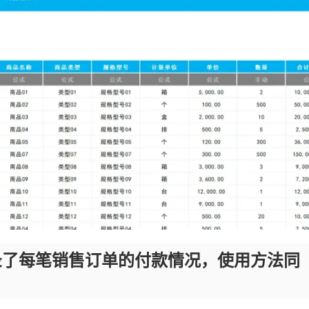
录了每笔销售订单的付款情况，使用方法同