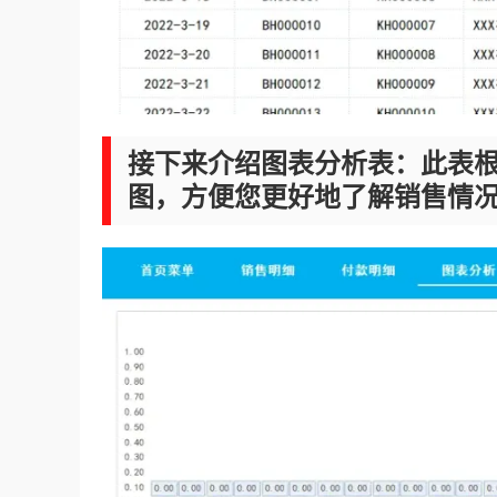
接下来介绍图表分析表：此表
图，方便您更好地了解销售情