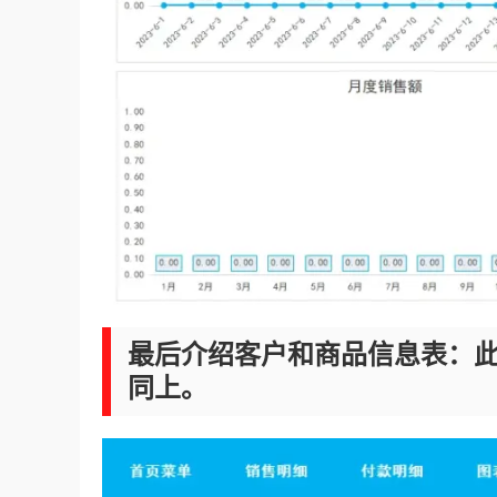
最后介绍客户和商品信息表：
同上。