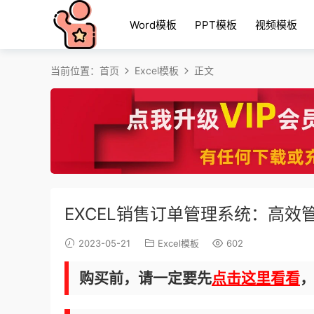
Word模板
PPT模板
视频模板
当前位置：
首页
Excel模板
正文
EXCEL销售订单管理系统：高效管
2023-05-21
Excel模板
602
购买前，请一定要先
点击这里看看