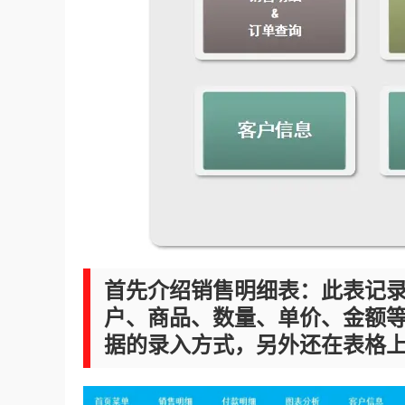
首先介绍销售明细表：此表记
户、商品、数量、单价、金额
据的录入方式，另外还在表格