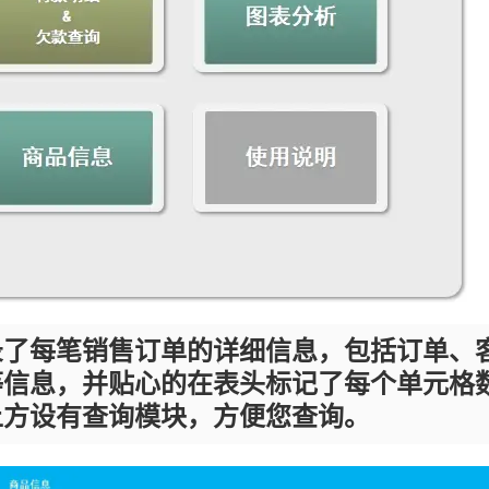
录了每笔销售订单的详细信息，包括订单、
等信息，并贴心的在表头标记了每个单元格
上方设有查询模块，方便您查询。