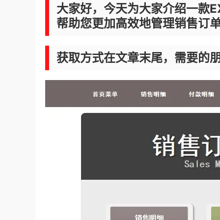
大家好，今天为大家介绍一款E
帮助您更加高效地管理销售订
获取方式在文章末尾，需要的