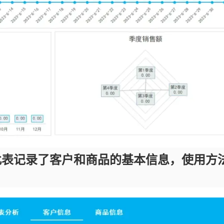
此表记录了客户和商品的基本信息，使用方