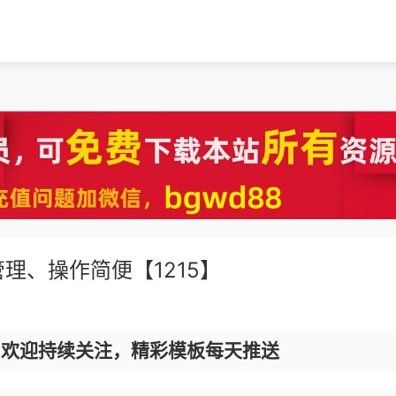
理、操作简便【1215】
，欢迎持续关注，精彩模板每天推送