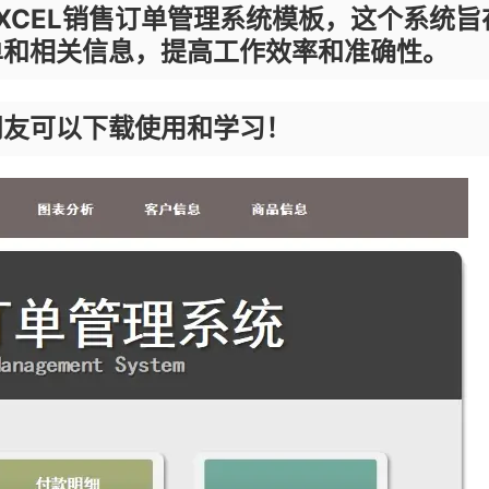
XCEL销售订单管理系统模板，这个系统旨
单和相关信息，提高工作效率和准确性。
朋友可以下载使用和学习！