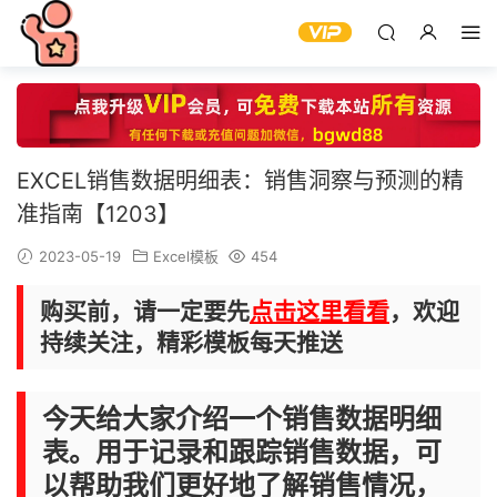
EXCEL销售数据明细表：销售洞察与预测的精
准指南【1203】
2023-05-19
Excel模板
454
购买前，请一定要先
点击这里看看
，欢迎
持续关注，精彩模板每天推送
今天给大家介绍一个销售数据明细
表。用于记录和跟踪销售数据，可
以帮助我们更好地了解销售情况，