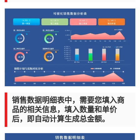
销售数据明细表中，需要您填入商
品的相关信息，填入数量和单价
后，即自动计算生成总金额。