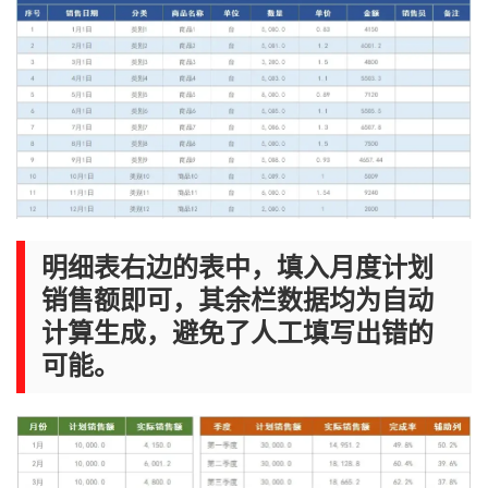
明细表右边的表中，填入月度计划
销售额即可，其余栏数据均为自动
计算生成，避免了人工填写出错的
可能。