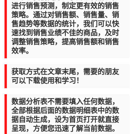
进行销售预测，制定更有效的销售
策略。通过对销售额、销售量、销
售趋势等数据的统计，我们可以快
速找到销售业绩不佳的商品，及时
调整销售策略，提高销售额和销售
效率。
获取方式在文章末尾，需要的朋友
可以下载使用和学习！
数据分析表不需要填入任何数据，
全部根据后面的数据明细表中的数
据自动生成，设为首页打开就直接
呈现，方便您迅速了解当前数据。