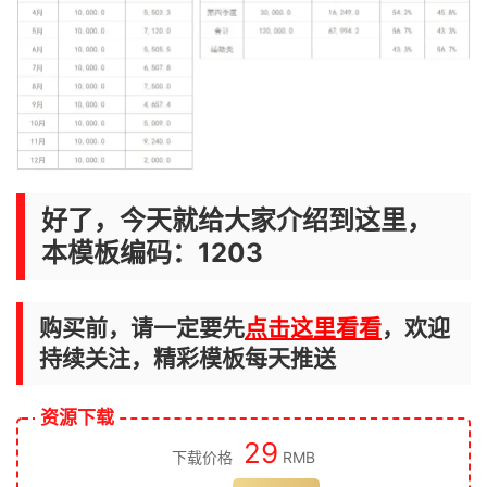
好了，今天就给大家介绍到这里，
本模板编码：1203
购买前，请一定要先
点击这里看看
，欢迎
持续关注，精彩模板每天推送
资源下载
29
下载价格
RMB