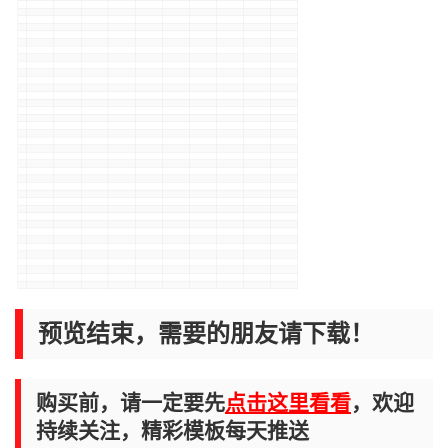
预览结束，需要的朋友请下载！
购买前，请一定要先
点击这里看看
，欢迎
持续关注，精彩模板每天推送