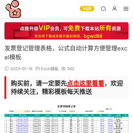
发票登记管理表格，公式自动计算方便管理exc
el模板
2023-05-16
Excel模板
342
购买前，请一定要先
点击这里看看
，欢迎
持续关注，精彩模板每天推送