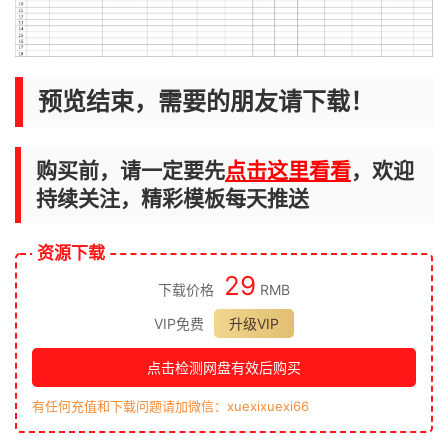
预览结束，需要的朋友请下载！
购买前，请一定要先
点击这里看看
，欢迎
持续关注，精彩模板每天推送
资源下载
29
下载价格
RMB
VIP免费
升级VIP
点击检测网盘有效后购买
有任何充值和下载问题请加微信：xuexixuexi66