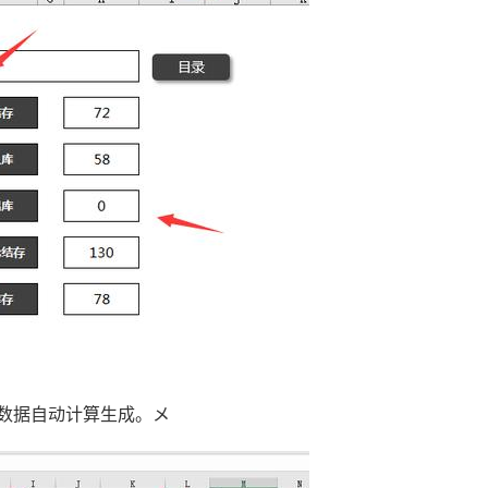
数据自动计算生成。メ