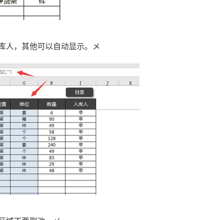
库人，其他可以自动显示。メ