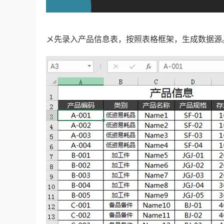
メ先录入产品信息表，按照表格框架，生成数据源